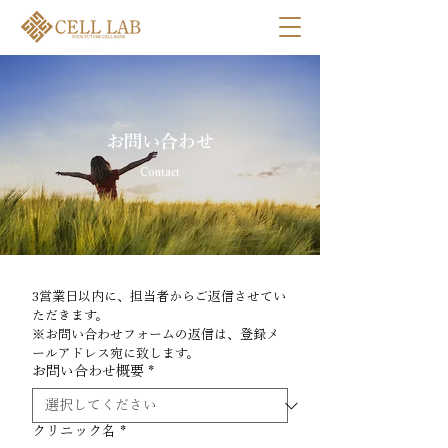
お問い合わせ
Contact
3営業日以内に、担当者からご返信させてい
ただきます。
​※お問い合わせフォームの返信は、登録メ
ールアドレス宛に致します。
お問い合わせ概要
*
クリニック名
*