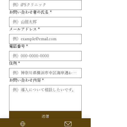
お問い合わせ者の氏名
*
メールアドレス
*
電話番号
*
住所
*
お問い合わせ内容
*
送信