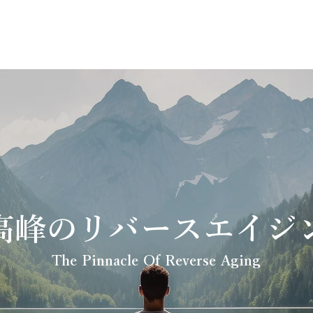
高峰のリバースエイジ
The Pinnacle Of Reverse Aging