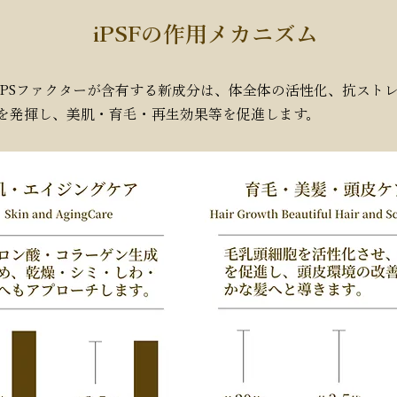
iPSFの作用メカニズム
iPSファクターが含有する新成分は、体全体の活性化、抗スト
を発揮し、美肌・育毛・再生効果等を促進します。