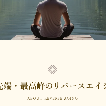
先端・最高峰の
リバースエイ
ABOUT REVERSE AGING